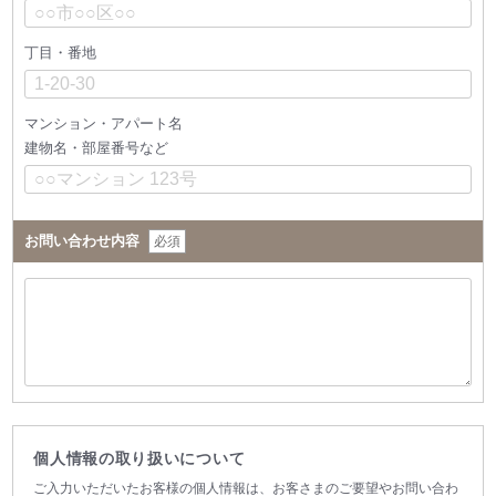
丁目・番地
マンション・アパート名
建物名・部屋番号など
お問い合わせ内容
必須
個人情報の取り扱いについて
ご入力いただいたお客様の個人情報は、お客さまのご要望やお問い合わ