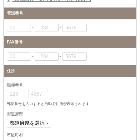
電話番号
-
-
FAX番号
-
-
住所
郵便番号
-
郵便番号を入力すると自動で住所が表示されます
都道府県
市区町村