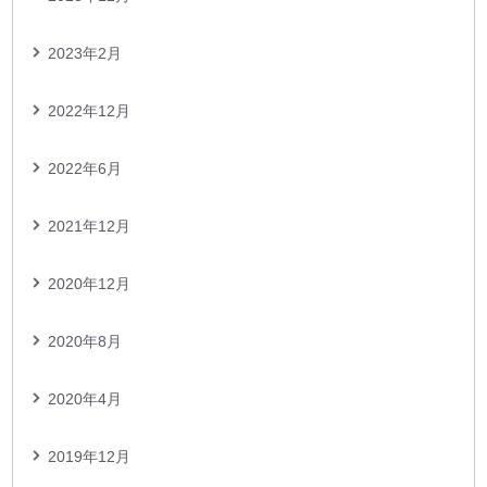
2023年2月
2022年12月
2022年6月
2021年12月
2020年12月
2020年8月
2020年4月
2019年12月