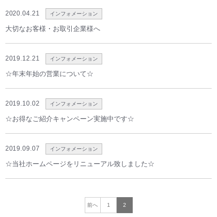
2020.04.21
インフォメーション
大切なお客様・お取引企業様へ
2019.12.21
インフォメーション
☆年末年始の営業について☆
2019.10.02
インフォメーション
☆お得なご紹介キャンペーン実施中です☆
2019.09.07
インフォメーション
☆当社ホームページをリニューアル致しました☆
前へ
1
2