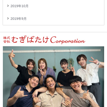
2019年10月
2019年9月