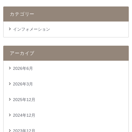
カテゴリー
インフォメーション
アーカイブ
2026年6月
2026年3月
2025年12月
2024年12月
2023年12月