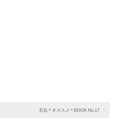
石丸＊オススメ＊BOOK No.17