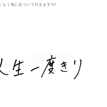
となく地に足ついて行きます!!!!