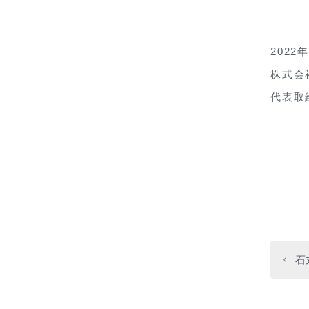
2022
株式会社
代表取
石