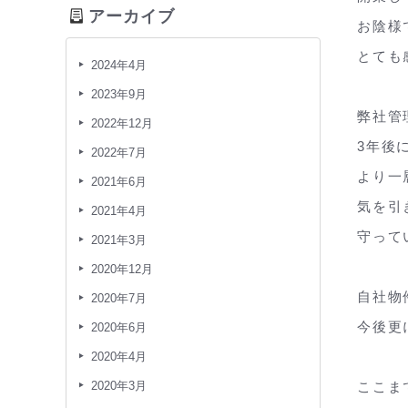
アーカイブ
お陰様
とても
2024年4月
2023年9月
弊社管
2022年12月
3年後
2022年7月
より一
2021年6月
気を引
2021年4月
守って
2021年3月
2020年12月
自社物
2020年7月
今後更
2020年6月
2020年4月
2020年3月
ここま