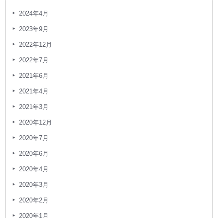
2024年4月
2023年9月
2022年12月
2022年7月
2021年6月
2021年4月
2021年3月
2020年12月
2020年7月
2020年6月
2020年4月
2020年3月
2020年2月
2020年1月