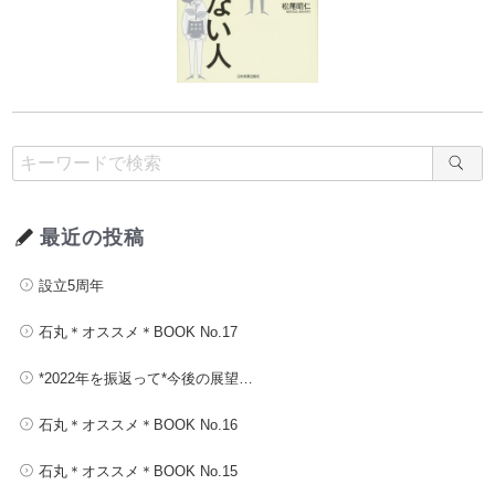
最近の投稿
設立5周年
石丸＊オススメ＊BOOK No.17
*2022年を振返って*今後の展望…
石丸＊オススメ＊BOOK No.16
石丸＊オススメ＊BOOK No.15