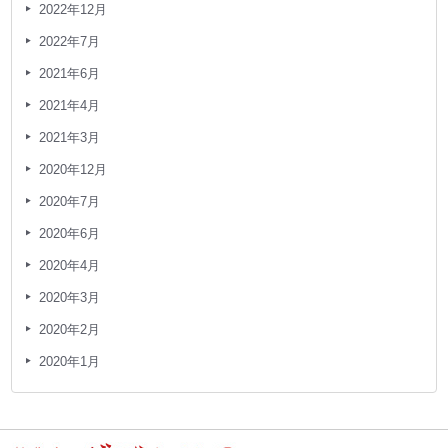
2022年12月
2022年7月
2021年6月
2021年4月
2021年3月
2020年12月
2020年7月
2020年6月
2020年4月
2020年3月
2020年2月
2020年1月