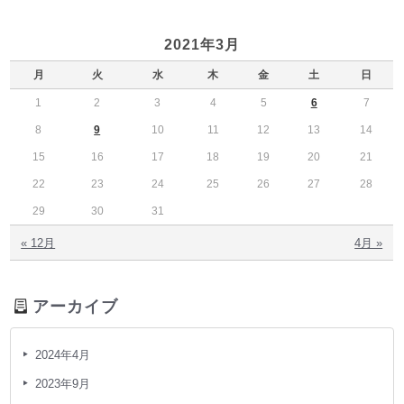
2021年3月
月
火
水
木
金
土
日
1
2
3
4
5
6
7
8
9
10
11
12
13
14
15
16
17
18
19
20
21
22
23
24
25
26
27
28
29
30
31
« 12月
4月 »
アーカイブ
2024年4月
2023年9月